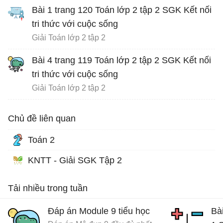
Bài 1 trang 120 Toán lớp 2 tập 2 SGK Kết nối
tri thức với cuộc sống
Giải Toán lớp 2 tập 2
Bài 4 trang 119 Toán lớp 2 tập 2 SGK Kết nối
tri thức với cuộc sống
Giải Toán lớp 2 tập 2
Chủ đề liên quan
Toán 2
KNTT - Giải SGK Tập 2
Tải nhiều trong tuần
Đáp án Module 9 tiểu học
Bài