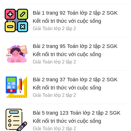
Bài 1 trang 92 Toán lớp 2 tập 2 SGK
Kết nối tri thức với cuộc sống
Giải Toán lớp 2 tập 2
Bài 2 trang 95 Toán lớp 2 tập 2 SGK
Kết nối tri thức với cuộc sống
Giải Toán lớp 2 tập 2
Bài 2 trang 37 Toán lớp 2 tập 2 SGK
Kết nối tri thức với cuộc sống
Giải Toán lớp 2 tập 2
Bài 5 trang 123 Toán lớp 2 tập 2 SGK
Kết nối tri thức với cuộc sống
Giải Toán lớp 2 tập 2