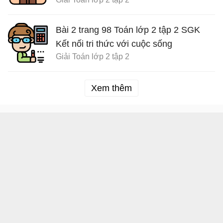
Bài 2 trang 98 Toán lớp 2 tập 2 SGK
Kết nối tri thức với cuộc sống
Giải Toán lớp 2 tập 2
Xem thêm