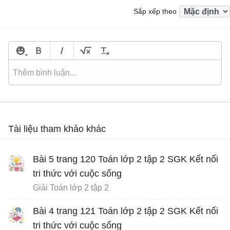
Sắp xếp theo
Tài liệu tham khảo khác
Bài 5 trang 120 Toán lớp 2 tập 2 SGK Kết nối
tri thức với cuộc sống
Giải Toán lớp 2 tập 2
Bài 4 trang 121 Toán lớp 2 tập 2 SGK Kết nối
tri thức với cuộc sống