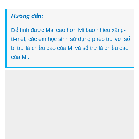
Hướng dẫn:
Để tính được Mai cao hơn Mi bao nhiêu xăng-
ti-mét, các em học sinh sử dụng phép trừ với số
bị trừ là chiều cao của Mi và số trừ là chiều cao
của Mi.