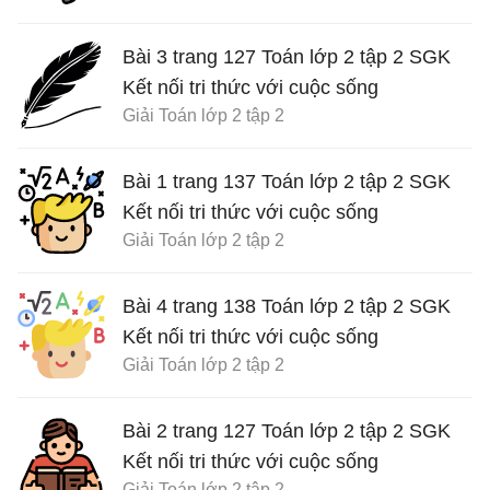
Bài 3 trang 127 Toán lớp 2 tập 2 SGK
Kết nối tri thức với cuộc sống
Giải Toán lớp 2 tập 2
Bài 1 trang 137 Toán lớp 2 tập 2 SGK
Kết nối tri thức với cuộc sống
Giải Toán lớp 2 tập 2
Bài 4 trang 138 Toán lớp 2 tập 2 SGK
Kết nối tri thức với cuộc sống
Giải Toán lớp 2 tập 2
Bài 2 trang 127 Toán lớp 2 tập 2 SGK
Kết nối tri thức với cuộc sống
Giải Toán lớp 2 tập 2