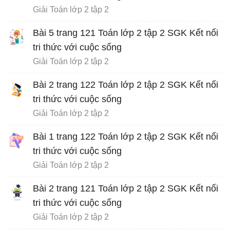
Giải Toán lớp 2 tập 2
Bài 5 trang 121 Toán lớp 2 tập 2 SGK Kết nối
tri thức với cuộc sống
Giải Toán lớp 2 tập 2
Bài 2 trang 122 Toán lớp 2 tập 2 SGK Kết nối
tri thức với cuộc sống
Giải Toán lớp 2 tập 2
Bài 1 trang 122 Toán lớp 2 tập 2 SGK Kết nối
tri thức với cuộc sống
Giải Toán lớp 2 tập 2
Bài 2 trang 121 Toán lớp 2 tập 2 SGK Kết nối
tri thức với cuộc sống
Giải Toán lớp 2 tập 2