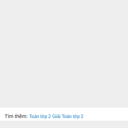
Tìm thêm:
Toán lớp 2
Giải Toán lớp 2