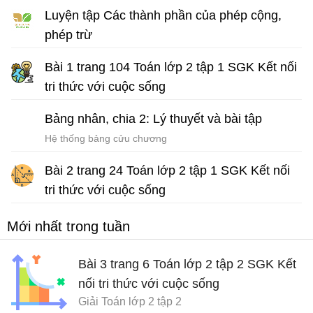
Luyện tập Các thành phần của phép cộng,
phép trừ
Bài tập Toán lớp 2 sách Kết nối tri thức với cuộc sống
Bài 1 trang 104 Toán lớp 2 tập 1 SGK Kết nối
tri thức với cuộc sống
Giải Toán lớp 2 tập 1
Bảng nhân, chia 2: Lý thuyết và bài tập
Hệ thống bảng cửu chương
Bài 2 trang 24 Toán lớp 2 tập 1 SGK Kết nối
tri thức với cuộc sống
Giải Toán lớp 2 sách Kết nối tri thức với cuộc sống
Mới nhất trong tuần
Bài 3 trang 6 Toán lớp 2 tập 2 SGK Kết
nối tri thức với cuộc sống
Giải Toán lớp 2 tập 2