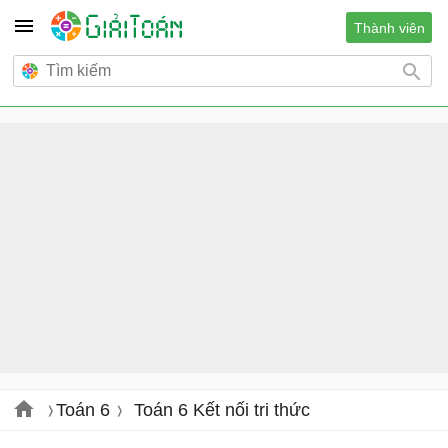
Thành viên
Toán 6
Toán 6 Kết nối tri thức