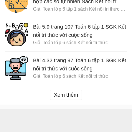
hợp các số tự nhiên Sách Kết nối tri
Giải Toán lớp 6 tập 1 sách Kết nối tri thức với cuộc sống
thức với cuộc sống
Bài 5.9 trang 107 Toán 6 tập 1 SGK Kết
nối tri thức với cuộc sống
Giải Toán lớp 6 sách Kết nối tri thức
Bài 4.32 trang 97 Toán 6 tập 1 SGK Kết
nối tri thức với cuộc sống
Giải Toán lớp 6 sách Kết nối tri thức
Xem thêm