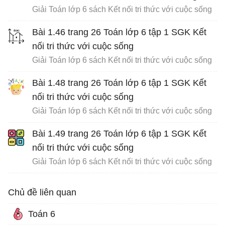
Giải Toán lớp 6 sách Kết nối tri thức với cuộc sống
Bài 1.46 trang 26 Toán lớp 6 tập 1 SGK Kết
nối tri thức với cuộc sống
Giải Toán lớp 6 sách Kết nối tri thức với cuộc sống
Bài 1.48 trang 26 Toán lớp 6 tập 1 SGK Kết
nối tri thức với cuộc sống
Giải Toán lớp 6 sách Kết nối tri thức với cuộc sống
Bài 1.49 trang 26 Toán lớp 6 tập 1 SGK Kết
nối tri thức với cuộc sống
Giải Toán lớp 6 sách Kết nối tri thức với cuộc sống
Chủ đề liên quan
Toán 6