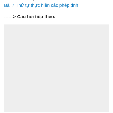
Bài 7 Thứ tự thực hiện các phép tính
------> Câu hỏi tiếp theo: