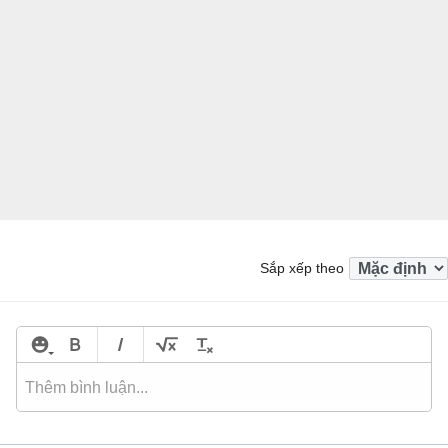
Sắp xếp theo