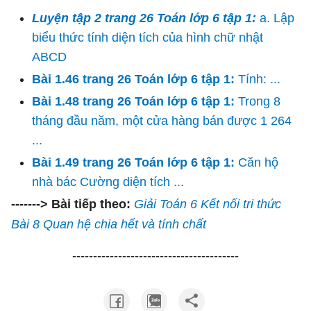
Luyện tập 2 trang 26 Toán lớp 6 tập 1:
a. Lập
biểu thức tính diện tích của hình chữ nhật
ABCD
Bài 1.46 trang 26 Toán lớp 6 tập 1:
Tính: ...
Bài 1.48 trang 26 Toán lớp 6 tập 1:
Trong 8
tháng đầu năm, một cửa hàng bán được 1 264
...
Bài 1.49 trang 26 Toán lớp 6 tập 1:
Căn hộ
nhà bác Cường diện tích ...
-------> Bài tiếp theo:
Giải Toán 6 Kết nối tri thức
Bài 8 Quan hệ chia hết và tính chất
----------------------------------------