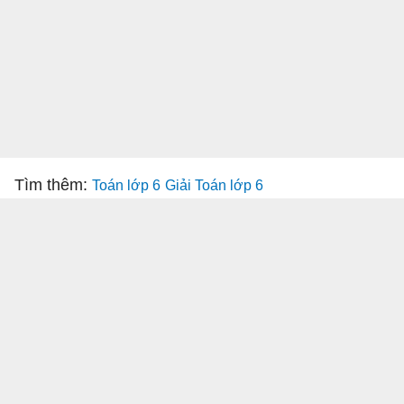
Tìm thêm:
Toán lớp 6
Giải Toán lớp 6