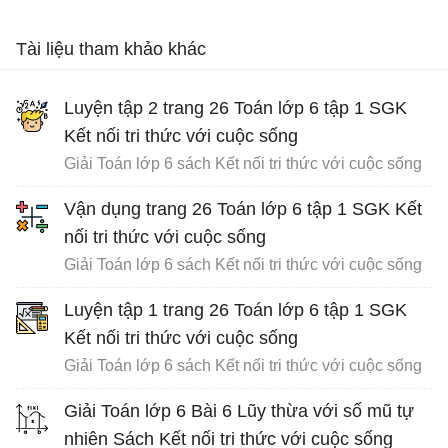
Tài liệu tham khảo khác
Luyện tập 2 trang 26 Toán lớp 6 tập 1 SGK
Kết nối tri thức với cuộc sống
Giải Toán lớp 6 sách Kết nối tri thức với cuộc sống
Vận dụng trang 26 Toán lớp 6 tập 1 SGK Kết
nối tri thức với cuộc sống
Giải Toán lớp 6 sách Kết nối tri thức với cuộc sống
Luyện tập 1 trang 26 Toán lớp 6 tập 1 SGK
Kết nối tri thức với cuộc sống
Giải Toán lớp 6 sách Kết nối tri thức với cuộc sống
Giải Toán lớp 6 Bài 6 Lũy thừa với số mũ tự
nhiên Sách Kết nối tri thức với cuộc sống