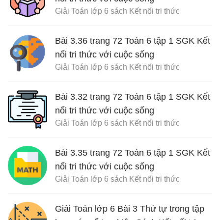
Giải Toán lớp 6 sách Kết nối tri thức
Bài 3.36 trang 72 Toán 6 tập 1 SGK Kết
nối tri thức với cuộc sống
Giải Toán lớp 6 sách Kết nối tri thức
Bài 3.32 trang 72 Toán 6 tập 1 SGK Kết
nối tri thức với cuộc sống
Giải Toán lớp 6 sách Kết nối tri thức
Bài 3.35 trang 72 Toán 6 tập 1 SGK Kết
nối tri thức với cuộc sống
Giải Toán lớp 6 sách Kết nối tri thức
Giải Toán lớp 6 Bài 3 Thứ tự trong tập