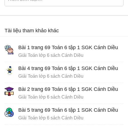
Tài liệu tham khảo khác
Bài 1 trang 69 Toán 6 tập 1 SGK Cánh Diều
Giải Toán lớp 6 sách Cánh Diều
Bài 4 trang 69 Toán 6 tập 1 SGK Cánh Diều
Giải Toán lớp 6 sách Cánh Diều
Bài 2 trang 69 Toán 6 tập 1 SGK Cánh Diều
Giải Toán lớp 6 sách Cánh Diều
Bài 5 trang 69 Toán 6 tập 1 SGK Cánh Diều
Giải Toán lớp 6 sách Cánh Diều