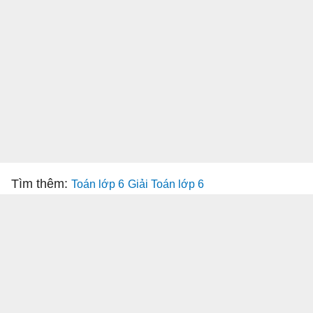
Tìm thêm:
Toán lớp 6
Giải Toán lớp 6