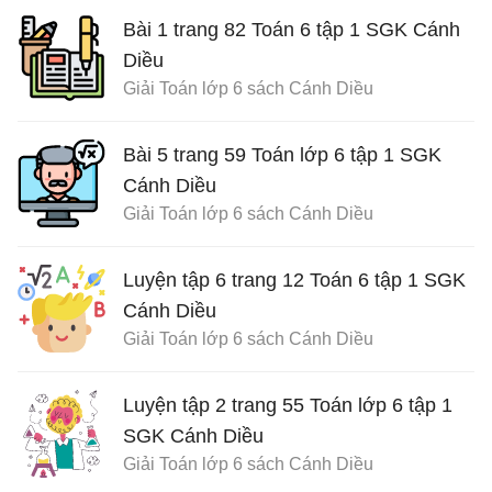
Bài 1 trang 82 Toán 6 tập 1 SGK Cánh
Diều
Giải Toán lớp 6 sách Cánh Diều
Bài 5 trang 59 Toán lớp 6 tập 1 SGK
Cánh Diều
Giải Toán lớp 6 sách Cánh Diều
Luyện tập 6 trang 12 Toán 6 tập 1 SGK
Cánh Diều
Giải Toán lớp 6 sách Cánh Diều
Luyện tập 2 trang 55 Toán lớp 6 tập 1
SGK Cánh Diều
Giải Toán lớp 6 sách Cánh Diều