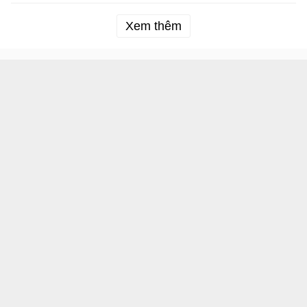
Xem thêm