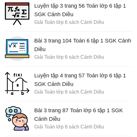
Luyện tập 3 trang 56 Toán lớp 6 tập 1
SGK Cánh Diều
Giải Toán lớp 6 sách Cánh Diều
Bài 3 trang 104 Toán 6 tập 1 SGK Cánh
Diều
Giải Toán lớp 6 sách Cánh Diều
Luyện tập 4 trang 57 Toán lớp 6 tập 1
SGK Cánh Diều
Giải Toán lớp 6 sách Cánh Diều
Bài 3 trang 87 Toán lớp 6 tập 1 SGK
Cánh Diều
Giải Toán lớp 6 sách Cánh Diều