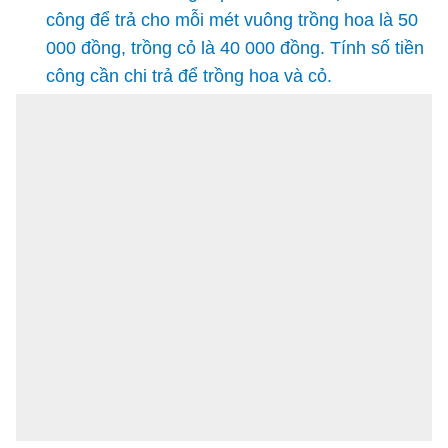
công để trả cho mỗi mét vuông trồng hoa là 50
000 đồng, trồng cỏ là 40 000 đồng. Tính số tiền
công cần chi trả để trồng hoa và cỏ.