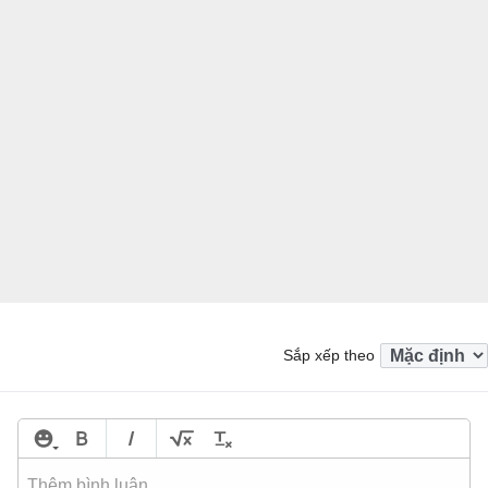
Sắp xếp theo