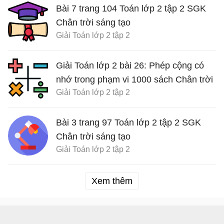
Bài 7 trang 104 Toán lớp 2 tập 2 SGK
Chân trời sáng tạo
Giải Toán lớp 2 tập 2
Giải Toán lớp 2 bài 26: Phép cộng có
nhớ trong phạm vi 1000 sách Chân trời
Giải Toán lớp 2 tập 2
sáng tạo
Bài 3 trang 97 Toán lớp 2 tập 2 SGK
Chân trời sáng tạo
Giải Toán lớp 2 tập 2
Xem thêm