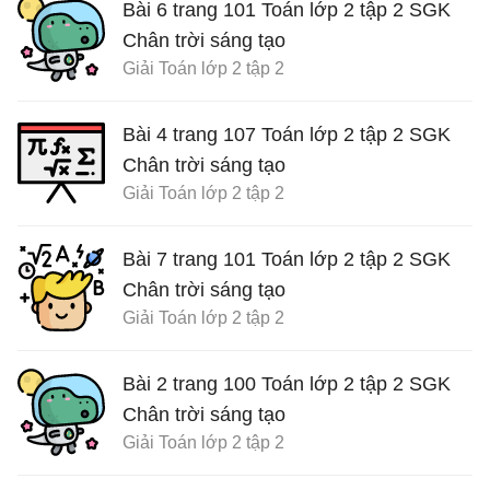
Bài 6 trang 101 Toán lớp 2 tập 2 SGK
Chân trời sáng tạo
Giải Toán lớp 2 tập 2
Bài 4 trang 107 Toán lớp 2 tập 2 SGK
Chân trời sáng tạo
Giải Toán lớp 2 tập 2
Bài 7 trang 101 Toán lớp 2 tập 2 SGK
Chân trời sáng tạo
Giải Toán lớp 2 tập 2
Bài 2 trang 100 Toán lớp 2 tập 2 SGK
Chân trời sáng tạo
Giải Toán lớp 2 tập 2