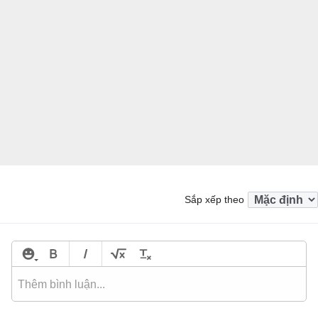
Sắp xếp theo