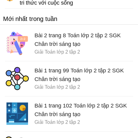
tri thức với cuộc sống
Giải Toán lớp 2 sách Kết nối tri thức với cuộc sống
Mới nhất trong tuần
Bài 2 trang 8 Toán lớp 2 tập 2 SGK
Chân trời sáng tạo
Giải Toán lớp 2 tập 2
Bài 1 trang 99 Toán lớp 2 tập 2 SGK
Chân trời sáng tạo
Giải Toán lớp 2 tập 2
Bài 1 trang 102 Toán lớp 2 tập 2 SGK
Chân trời sáng tạo
Giải Toán lớp 2 tập 2