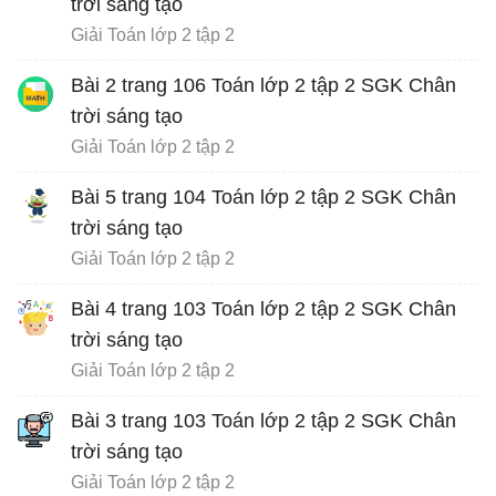
trời sáng tạo
Giải Toán lớp 2 tập 2
Bài 2 trang 106 Toán lớp 2 tập 2 SGK Chân
trời sáng tạo
Giải Toán lớp 2 tập 2
Bài 5 trang 104 Toán lớp 2 tập 2 SGK Chân
trời sáng tạo
Giải Toán lớp 2 tập 2
Bài 4 trang 103 Toán lớp 2 tập 2 SGK Chân
trời sáng tạo
Giải Toán lớp 2 tập 2
Bài 3 trang 103 Toán lớp 2 tập 2 SGK Chân
trời sáng tạo
Giải Toán lớp 2 tập 2