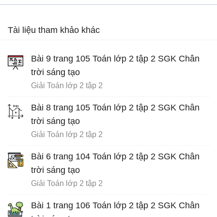
Tài liệu tham khảo khác
Bài 9 trang 105 Toán lớp 2 tập 2 SGK Chân
trời sáng tạo
Giải Toán lớp 2 tập 2
Bài 8 trang 105 Toán lớp 2 tập 2 SGK Chân
trời sáng tạo
Giải Toán lớp 2 tập 2
Bài 6 trang 104 Toán lớp 2 tập 2 SGK Chân
trời sáng tạo
Giải Toán lớp 2 tập 2
Bài 1 trang 106 Toán lớp 2 tập 2 SGK Chân