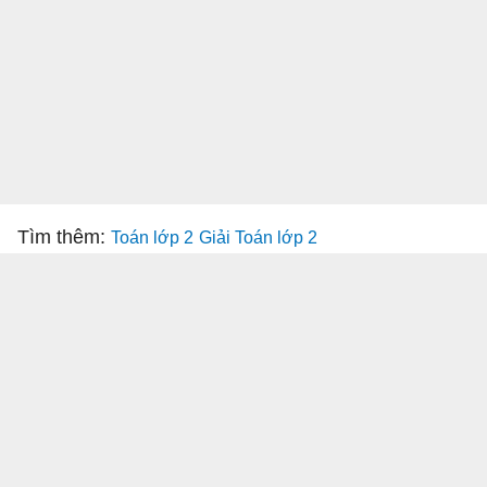
Tìm thêm:
Toán lớp 2
Giải Toán lớp 2