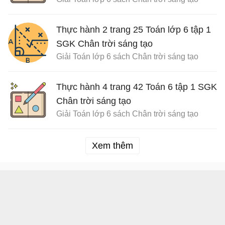
nguyên tố Sách Chân trời sáng tạo
Thực hành 2 trang 25 Toán lớp 6 tập 1
SGK Chân trời sáng tạo
Giải Toán lớp 6 sách Chân trời sáng tạo
Thực hành 4 trang 42 Toán 6 tập 1 SGK
Chân trời sáng tạo
Giải Toán lớp 6 sách Chân trời sáng tạo
Xem thêm