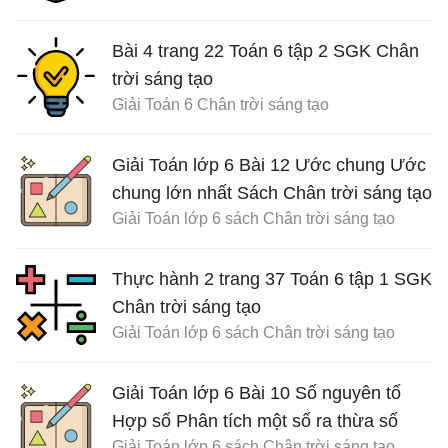
Bài 4 trang 22 Toán 6 tập 2 SGK Chân
trời sáng tạo
Giải Toán 6 Chân trời sáng tạo
Giải Toán lớp 6 Bài 12 Ước chung Ước
chung lớn nhất Sách Chân trời sáng tạo
Giải Toán lớp 6 sách Chân trời sáng tạo
Thực hành 2 trang 37 Toán 6 tập 1 SGK
Chân trời sáng tạo
Giải Toán lớp 6 sách Chân trời sáng tạo
Giải Toán lớp 6 Bài 10 Số nguyên tố
Hợp số Phân tích một số ra thừa số
Giải Toán lớp 6 sách Chân trời sáng tạo