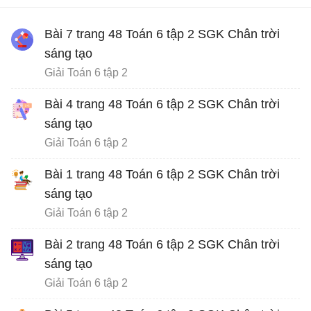
Bài 7 trang 48 Toán 6 tập 2 SGK Chân trời
sáng tạo
Giải Toán 6 tập 2
Bài 4 trang 48 Toán 6 tập 2 SGK Chân trời
sáng tạo
Giải Toán 6 tập 2
Bài 1 trang 48 Toán 6 tập 2 SGK Chân trời
sáng tạo
Giải Toán 6 tập 2
Bài 2 trang 48 Toán 6 tập 2 SGK Chân trời
sáng tạo
Giải Toán 6 tập 2