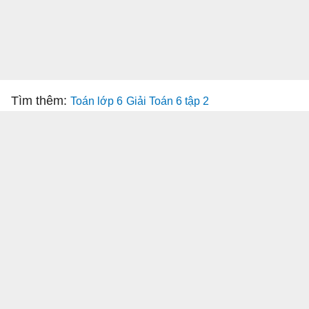
Tìm thêm:
Toán lớp 6
Giải Toán 6 tập 2