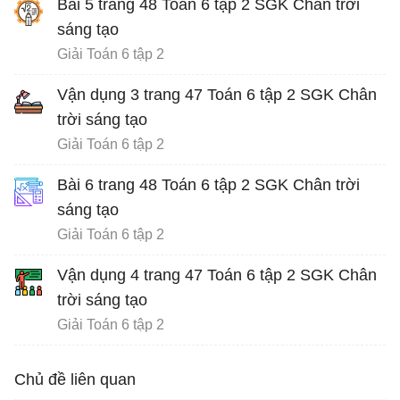
Bài 5 trang 48 Toán 6 tập 2 SGK Chân trời
sáng tạo
Giải Toán 6 tập 2
Vận dụng 3 trang 47 Toán 6 tập 2 SGK Chân
trời sáng tạo
Giải Toán 6 tập 2
Bài 6 trang 48 Toán 6 tập 2 SGK Chân trời
sáng tạo
Giải Toán 6 tập 2
Vận dụng 4 trang 47 Toán 6 tập 2 SGK Chân
trời sáng tạo
Giải Toán 6 tập 2
Chủ đề liên quan