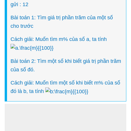
gửi : 12
Bài toán 1: Tìm giá trị phần trăm của một số
cho trước
Cách giải: Muốn tìm m% của số a, ta tính
Bài toán 2: Tìm một số khi biết giá trị phần trăm
của số đó.
Cách giải: Muốn tìm một số khi biết m% của số
đó là b, ta tính