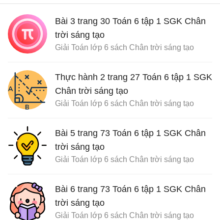
Bài 3 trang 30 Toán 6 tập 1 SGK Chân
trời sáng tạo
Giải Toán lớp 6 sách Chân trời sáng tạo
Thực hành 2 trang 27 Toán 6 tập 1 SGK
Chân trời sáng tạo
Giải Toán lớp 6 sách Chân trời sáng tạo
Bài 5 trang 73 Toán 6 tập 1 SGK Chân
trời sáng tạo
Giải Toán lớp 6 sách Chân trời sáng tạo
Bài 6 trang 73 Toán 6 tập 1 SGK Chân
trời sáng tạo
Giải Toán lớp 6 sách Chân trời sáng tạo