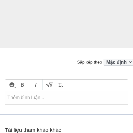
Sắp xếp theo
Tài liệu tham khảo khác