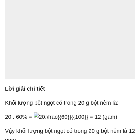
Lời giải chi tiết
Khối lượng bột ngọt có trong 20 g bột nêm là:
20 . 60% =
= 12 (gam)
Vậy khối lượng bột ngọt có trong 20 g bột nêm là 12