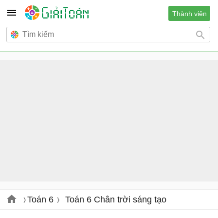
Thành viên
Toán 6
Toán 6 Chân trời sáng tạo