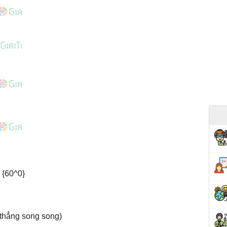
 thẳng song song)