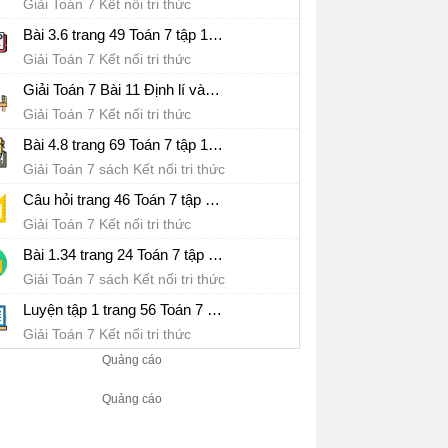
Giải Toán 7 Kết nối tri thức
Bài 3.6 trang 49 Toán 7 tập 1 SGK Kết nối tri thức với cuộc sống
Giải Toán 7 Kết nối tri thức
Giải Toán 7 Bài 11 Định lí và chứng minh định lí
Giải Toán 7 Kết nối tri thức
Bài 4.8 trang 69 Toán 7 tập 1 SGK Kết nối tri thức với cuộc sống
Giải Toán 7 sách Kết nối tri thức
Câu hỏi trang 46 Toán 7 tập 1 SGK Kết nối tri thức với cuộc sống
Giải Toán 7 Kết nối tri thức
Bài 1.34 trang 24 Toán 7 tập 1 SGK Kết nối tri thức với cuộc sống
Giải Toán 7 sách Kết nối tri thức
Luyện tập 1 trang 56 Toán 7 tập 1 SGK Kết nối tri thức với cuộc sống
Giải Toán 7 Kết nối tri thức