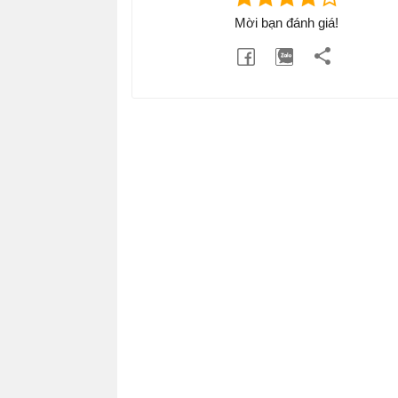
Mời bạn đánh giá!