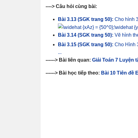
-
---> Câu hỏi cùng bài:
Bài 3.13 (SGK trang 50):
Cho hình 3
Bài 3.14 (SGK trang 50):
Vẽ hình the
Bài 3.15 (SGK trang 50):
Cho Hình 
...
------> Bài liên quan:
Giải Toán 7 Luyện 
------> Bài học tiếp theo:
Bài 10 Tiên đề 