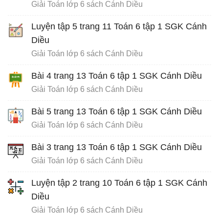
Giải Toán lớp 6 sách Cánh Diều
Luyện tập 5 trang 11 Toán 6 tập 1 SGK Cánh
Diều
Giải Toán lớp 6 sách Cánh Diều
Bài 4 trang 13 Toán 6 tập 1 SGK Cánh Diều
Giải Toán lớp 6 sách Cánh Diều
Bài 5 trang 13 Toán 6 tập 1 SGK Cánh Diều
Giải Toán lớp 6 sách Cánh Diều
Bài 3 trang 13 Toán 6 tập 1 SGK Cánh Diều
Giải Toán lớp 6 sách Cánh Diều
Luyện tập 2 trang 10 Toán 6 tập 1 SGK Cánh
Diều
Giải Toán lớp 6 sách Cánh Diều