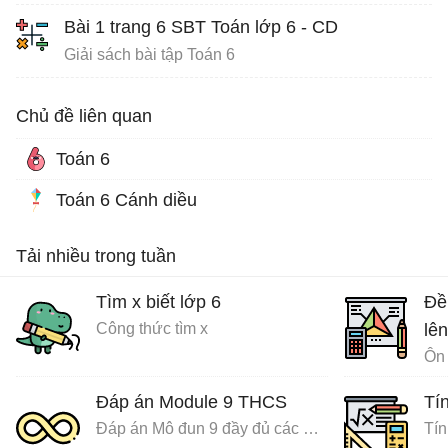
Bài 1 trang 6 SBT Toán lớp 6 - CD
Giải sách bài tập Toán 6
Chủ đề liên quan
Toán 6
Toán 6 Cánh diều
Tải nhiều trong tuần
Tìm x biết lớp 6
Đề
Công thức tìm x
lên
Ôn 
Đáp án Module 9 THCS
Tín
Đáp án Mô đun 9 đầy đủ các môn
Tín