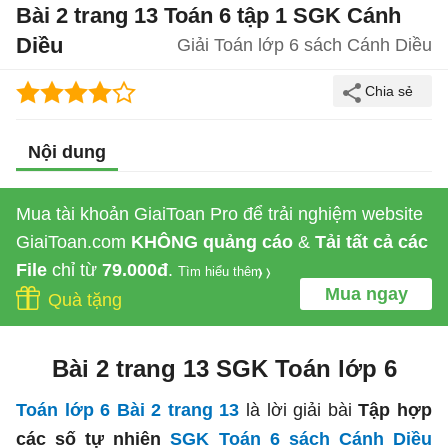
Bài 2 trang 13 Toán 6 tập 1 SGK Cánh
Diều
Giải Toán lớp 6 sách Cánh Diều
Nội dung
Mua tài khoản GiaiToan Pro để trải nghiệm website
GiaiToan.com
KHÔNG quảng cáo
&
Tải tất cả các
File
chỉ từ
79.000đ
.
Tìm hiểu thêm
Mua ngay
Quà tặng
Bài 2 trang 13 SGK Toán lớp 6
Toán lớp 6 Bài 2 trang 13
là lời giải bài
Tập hợp
các số tự nhiên
SGK Toán 6 sách Cánh Diều