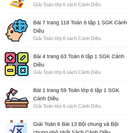
Giải Toán lớp 6 sách Cánh Diều
Bài 7 trang 118 Toán 6 tập 1 SGK Cánh
Diều
Giải Toán lớp 6 sách Cánh Diều
Bài 4 trang 63 Toán 6 tập 1 SGK Cánh
Diều
Giải Toán lớp 6 sách Cánh Diều
Bài 1 trang 59 Toán lớp 6 tập 1 SGK
Cánh Diều
Giải Toán lớp 6 sách Cánh Diều
Giải Toán 6 Bài 13 Bội chung và Bội
chung nhỏ nhất Sách Cánh Diều