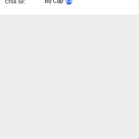
Bọ Cạp
Chia sẻ: