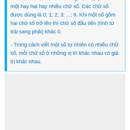
một hay hai hay nhiều chữ số. Các chữ số
được dùng là 0; 1; 2; 3; ...; 9. Khi một số gồm
hai chữ số trở lên thì chữ số đầu tiên (tính từ
trái sang phải) khác 0.
- Trong cách viết một số tự nhiên có nhiều chữ
số, mỗi chữ số ở những vị trí khác nhau có giá
trị khác nhau.