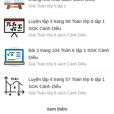
Giải Toán lớp 6 tập 1
Luyện tập 3 trang 56 Toán lớp 6 tập 1
SGK Cánh Diều
Giải Toán lớp 6 sách Cánh Diều
Bài 3 trang 104 Toán 6 tập 1 SGK Cánh
Diều
Giải Toán lớp 6 sách Cánh Diều
Luyện tập 4 trang 57 Toán lớp 6 tập 1
SGK Cánh Diều
Giải Toán lớp 6 sách Cánh Diều
Xem thêm