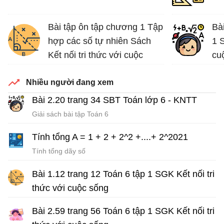
Bài tập ôn tập chương 1 Tập
Bà
hợp các số tự nhiên Sách
1 S
Kết nối tri thức với cuộc
cu
sống
Nhiều người đang xem
Bài tập Toán lớp 6 Sách Kết nối tri thức với cuộc sống
Bài 2.20 trang 34 SBT Toán lớp 6 - KNTT
Giải sách bài tập Toán 6
Tính tổng A = 1 + 2 + 2^2 +....+ 2^2021
Tính tổng dãy số
Bài 1.12 trang 12 Toán 6 tập 1 SGK Kết nối tri
thức với cuộc sống
Giải Toán lớp 6 sách Kết nối tri thức với cuộc sống
Bài 2.59 trang 56 Toán 6 tập 1 SGK Kết nối tri