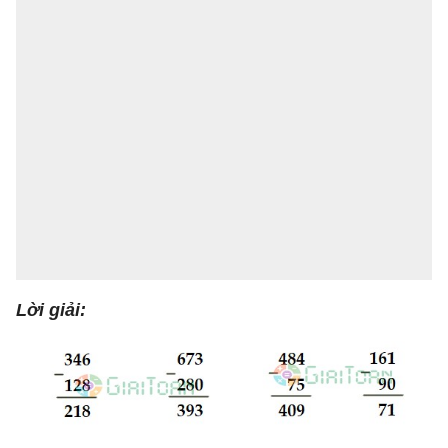
Lời giải: