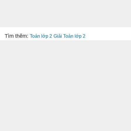
Tìm thêm:
Toán lớp 2
Giải Toán lớp 2