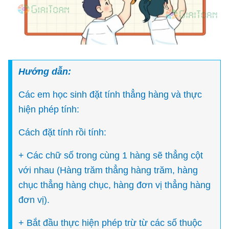
Hướng dẫn:
Các em học sinh đặt tính thẳng hàng và thực
hiện phép tính:
Cách đặt tính rồi tính:
+ Các chữ số trong cùng 1 hàng sẽ thẳng cột
với nhau (Hàng trăm thẳng hàng trăm, hàng
chục thẳng hàng chục, hàng đơn vị thẳng hàng
đơn vị).
+ Bắt đầu thực hiện phép trừ từ các số thuộc