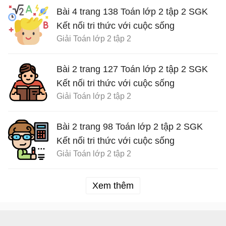
Bài 4 trang 138 Toán lớp 2 tập 2 SGK
Kết nối tri thức với cuộc sống
Giải Toán lớp 2 tập 2
Bài 2 trang 127 Toán lớp 2 tập 2 SGK
Kết nối tri thức với cuộc sống
Giải Toán lớp 2 tập 2
Bài 2 trang 98 Toán lớp 2 tập 2 SGK
Kết nối tri thức với cuộc sống
Giải Toán lớp 2 tập 2
Xem thêm