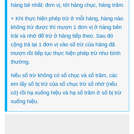
hàng bé nhất: đơn vị, tới hàng chục, hàng trăm.
+ Khi thực hiện phép trừ ở mỗi hàng, hàng nào
không trừ được thì mượn 1 đơn vị ở hàng bên
trái và nhớ để trừ ở hàng tiếp theo. Sau đó
cộng trả lại 1 đơn vị vào số trừ của hàng đã
mượn rồi tiếp tục thực hiện phép trừ như bình
thường.
Nếu số trừ không có số chục và số trăm, các
em lấy số bị trừ của số chục trừ số nhớ (nếu
có) rồi hạ xuống hiệu và hạ số trăm ở số bị trừ
xuống hiệu.