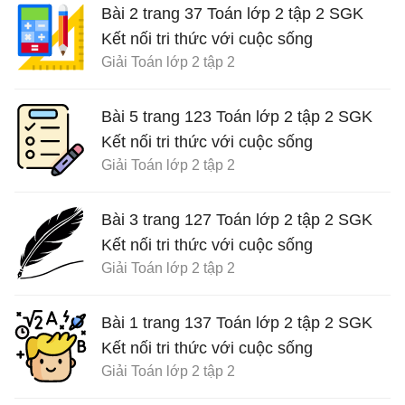
Bài 2 trang 37 Toán lớp 2 tập 2 SGK
Kết nối tri thức với cuộc sống
Giải Toán lớp 2 tập 2
Bài 5 trang 123 Toán lớp 2 tập 2 SGK
Kết nối tri thức với cuộc sống
Giải Toán lớp 2 tập 2
Bài 3 trang 127 Toán lớp 2 tập 2 SGK
Kết nối tri thức với cuộc sống
Giải Toán lớp 2 tập 2
Bài 1 trang 137 Toán lớp 2 tập 2 SGK
Kết nối tri thức với cuộc sống
Giải Toán lớp 2 tập 2