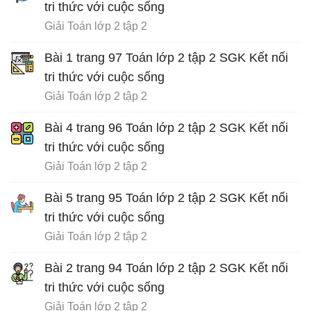
tri thức với cuộc sống
Giải Toán lớp 2 tập 2
Bài 1 trang 97 Toán lớp 2 tập 2 SGK Kết nối
tri thức với cuộc sống
Giải Toán lớp 2 tập 2
Bài 4 trang 96 Toán lớp 2 tập 2 SGK Kết nối
tri thức với cuộc sống
Giải Toán lớp 2 tập 2
Bài 5 trang 95 Toán lớp 2 tập 2 SGK Kết nối
tri thức với cuộc sống
Giải Toán lớp 2 tập 2
Bài 2 trang 94 Toán lớp 2 tập 2 SGK Kết nối
tri thức với cuộc sống
Giải Toán lớp 2 tập 2