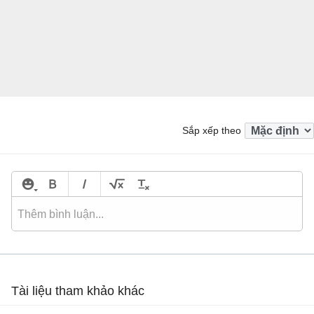
Sắp xếp theo
Tài liệu tham khảo khác