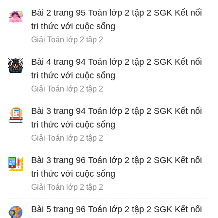
Bài 2 trang 95 Toán lớp 2 tập 2 SGK Kết nối
tri thức với cuộc sống
Giải Toán lớp 2 tập 2
Bài 4 trang 94 Toán lớp 2 tập 2 SGK Kết nối
tri thức với cuộc sống
Giải Toán lớp 2 tập 2
Bài 3 trang 94 Toán lớp 2 tập 2 SGK Kết nối
tri thức với cuộc sống
Giải Toán lớp 2 tập 2
Bài 3 trang 96 Toán lớp 2 tập 2 SGK Kết nối
tri thức với cuộc sống
Giải Toán lớp 2 tập 2
Bài 5 trang 96 Toán lớp 2 tập 2 SGK Kết nối