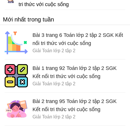
tri thức với cuộc sống
Giải Toán lớp 2 tập 1
Mới nhất trong tuần
Bài 3 trang 6 Toán lớp 2 tập 2 SGK Kết
nối tri thức với cuộc sống
Giải Toán lớp 2 tập 2
Bài 1 trang 92 Toán lớp 2 tập 2 SGK
Kết nối tri thức với cuộc sống
Giải Toán lớp 2 tập 2
Bài 2 trang 95 Toán lớp 2 tập 2 SGK
Kết nối tri thức với cuộc sống
Giải Toán lớp 2 tập 2