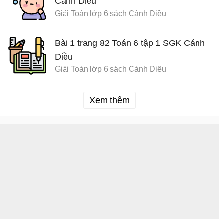
Cánh Diều
Giải Toán lớp 6 sách Cánh Diều
Bài 1 trang 82 Toán 6 tập 1 SGK Cánh
Diều
Giải Toán lớp 6 sách Cánh Diều
Xem thêm