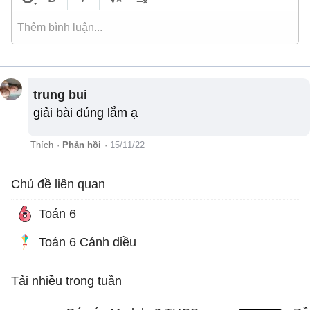
trung bui
giải bài đúng lắm ạ
Thích
·
Phản hồi
·
15/11/22
Chủ đề liên quan
Toán 6
Toán 6 Cánh diều
Tải nhiều trong tuần