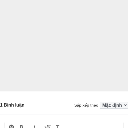
1 Bình luận
Sắp xếp theo