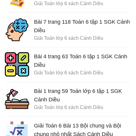
Giải Toán lớp 6 sách Cánh Diều
Bài 7 trang 118 Toán 6 tập 1 SGK Cánh
Diều
Giải Toán lớp 6 sách Cánh Diều
Bài 4 trang 63 Toán 6 tập 1 SGK Cánh
Diều
Giải Toán lớp 6 sách Cánh Diều
Bài 1 trang 59 Toán lớp 6 tập 1 SGK
Cánh Diều
Giải Toán lớp 6 sách Cánh Diều
Giải Toán 6 Bài 13 Bội chung và Bội
chung nhỏ nhất Sách Cánh Diều