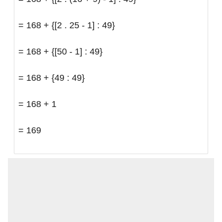
= 168 + {[2 . 25 - 1] : 49}
= 168 + {[50 - 1] : 49}
= 168 + {49 : 49}
= 168 + 1
= 169