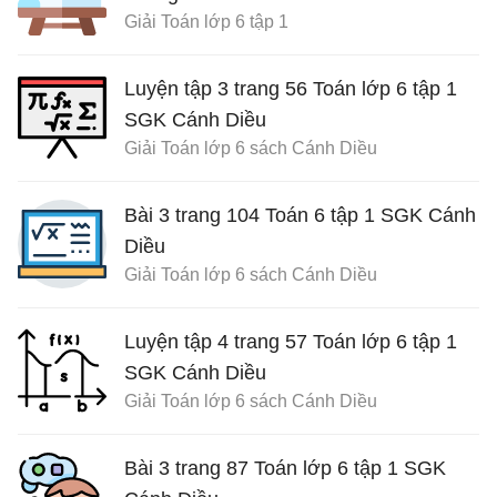
Giải Toán lớp 6 tập 1
Luyện tập 3 trang 56 Toán lớp 6 tập 1
SGK Cánh Diều
Giải Toán lớp 6 sách Cánh Diều
Bài 3 trang 104 Toán 6 tập 1 SGK Cánh
Diều
Giải Toán lớp 6 sách Cánh Diều
Luyện tập 4 trang 57 Toán lớp 6 tập 1
SGK Cánh Diều
Giải Toán lớp 6 sách Cánh Diều
Bài 3 trang 87 Toán lớp 6 tập 1 SGK