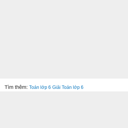
Tìm thêm:
Toán lớp 6
Giải Toán lớp 6