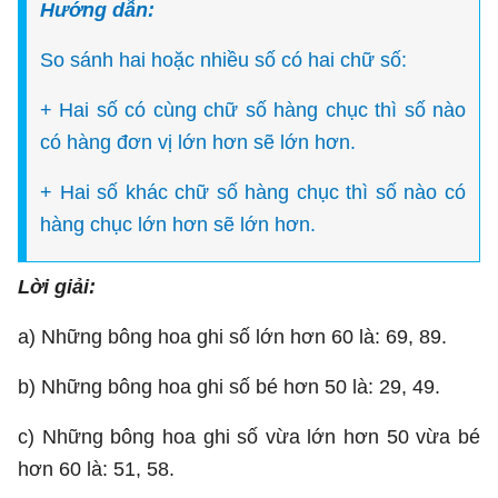
Hướng dẫn:
So sánh hai hoặc nhiều số có hai chữ số:
+ Hai số có cùng chữ số hàng chục thì số nào
có hàng đơn vị lớn hơn sẽ lớn hơn.
+ Hai số khác chữ số hàng chục thì số nào có
hàng chục lớn hơn sẽ lớn hơn.
Lời giải:
a) Những bông hoa ghi số lớn hơn 60 là: 69, 89.
b) Những bông hoa ghi số bé hơn 50 là: 29, 49.
c) Những bông hoa ghi số vừa lớn hơn 50 vừa bé
hơn 60 là: 51, 58.