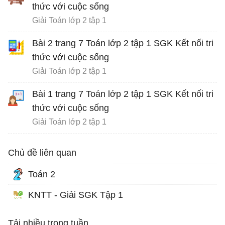
thức với cuộc sống
Giải Toán lớp 2 tập 1
Bài 2 trang 7 Toán lớp 2 tập 1 SGK Kết nối tri
thức với cuộc sống
Giải Toán lớp 2 tập 1
Bài 1 trang 7 Toán lớp 2 tập 1 SGK Kết nối tri
thức với cuộc sống
Giải Toán lớp 2 tập 1
Chủ đề liên quan
Toán 2
KNTT - Giải SGK Tập 1
Tải nhiều trong tuần