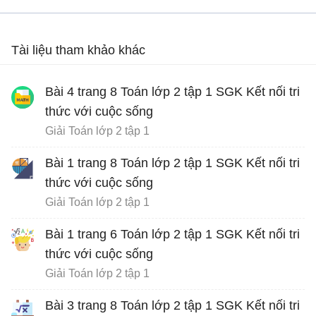
Tài liệu tham khảo khác
Bài 4 trang 8 Toán lớp 2 tập 1 SGK Kết nối tri
thức với cuộc sống
Giải Toán lớp 2 tập 1
Bài 1 trang 8 Toán lớp 2 tập 1 SGK Kết nối tri
thức với cuộc sống
Giải Toán lớp 2 tập 1
Bài 1 trang 6 Toán lớp 2 tập 1 SGK Kết nối tri
thức với cuộc sống
Giải Toán lớp 2 tập 1
Bài 3 trang 8 Toán lớp 2 tập 1 SGK Kết nối tri