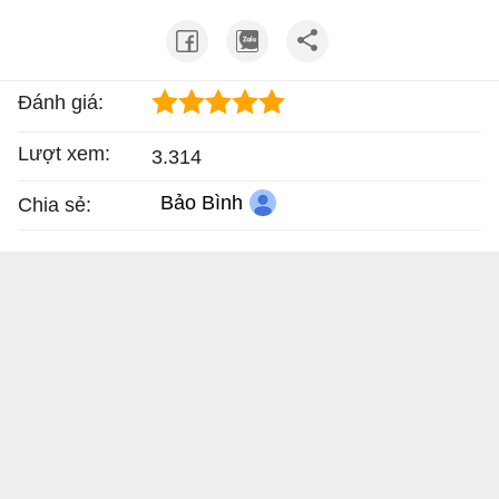
Đánh giá:
Lượt xem:
3.314
Bảo Bình
Chia sẻ: