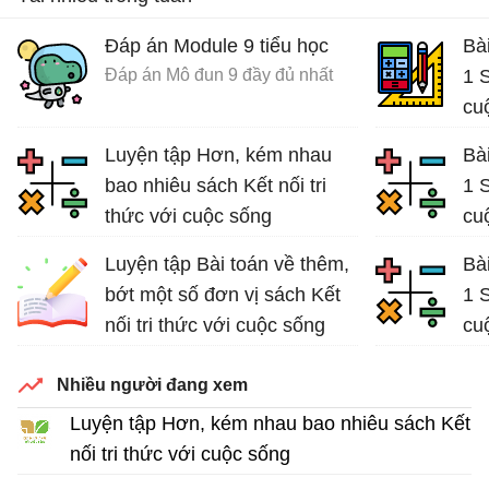
Đáp án Module 9 tiểu học
Bài
Đáp án Mô đun 9 đầy đủ nhất
1 S
cu
Giả
Luyện tập Hơn, kém nhau
Bài
bao nhiêu sách Kết nối tri
1 S
thức với cuộc sống
cu
Bài tập Toán lớp 2
Giả
Luyện tập Bài toán về thêm,
Bài
bớt một số đơn vị sách Kết
1 S
nối tri thức với cuộc sống
cu
Bài tập Toán lớp 2
Giả
Nhiều người đang xem
Luyện tập Hơn, kém nhau bao nhiêu sách Kết
nối tri thức với cuộc sống
Bài tập Toán lớp 2