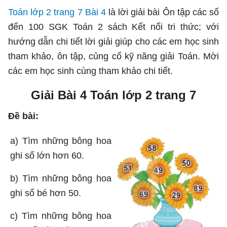
Toán lớp 2 trang 7 Bài 4
là lời giải bài Ôn tập các số
đến 100 SGK Toán 2 sách Kết nối tri thức; với
hướng dẫn chi tiết lời giải giúp cho các em học sinh
tham khảo, ôn tập, củng cố kỹ năng giải Toán. Mời
các em học sinh cùng tham khảo chi tiết.
Giải Bài 4 Toán lớp 2 trang 7
Đề bài:
a) Tìm những bông hoa
ghi số lớn hơn 60.
b) Tìm những bông hoa
ghi số bé hơn 50.
c) Tìm những bông hoa