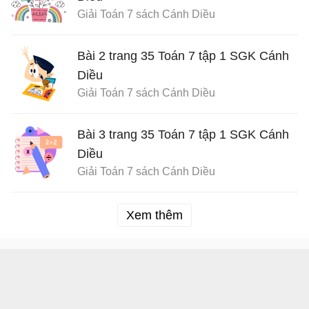
Giải Toán 7 sách Cánh Diều
Bài 2 trang 35 Toán 7 tập 1 SGK Cánh
Diều
Giải Toán 7 sách Cánh Diều
Bài 3 trang 35 Toán 7 tập 1 SGK Cánh
Diều
Giải Toán 7 sách Cánh Diều
Xem thêm