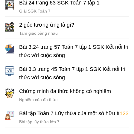
Bài 24 trang 63 SGK Toán 7 tập 1
Giải SGK Toán 7
2 góc tương ứng là gì?
Tam giác bằng nhau
Bài 3.24 trang 57 Toán 7 tập 1 SGK Kết nối tri
thức với cuộc sống
Giải Toán 7 Kết nối tri thức
Bài 3.3 trang 45 Toán 7 tập 1 SGK Kết nối tri
thức với cuộc sống
Giải Toán 7 Kết nối tri thức
Chứng minh đa thức không có nghiệm
Nghiệm của đa thức
Bài tập Toán 7 Lũy thừa của một số hữu tỉ
123
Bài tập lũy thừa lớp 7