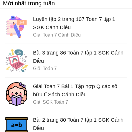
Mới nhất trong tuần
Luyện tập 2 trang 107 Toán 7 tập 1
SGK Cánh Diều
Giải Toán 7 Cánh Diều
Bài 3 trang 86 Toán 7 tập 1 SGK Cánh
Diều
Giải Toán 7
Giải Toán 7 Bài 1 Tập hợp Q các số
hữu tỉ Sách Cánh Diều
Giải SGK Toán 7
Bài 2 trang 80 Toán 7 tập 1 SGK Cánh
Diều