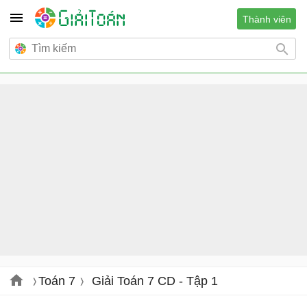
Thành viên
Toán 7
Giải Toán 7 CD - Tập 1