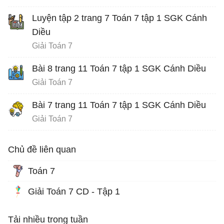
Luyện tập 2 trang 7 Toán 7 tập 1 SGK Cánh
Diều
Giải Toán 7
Bài 8 trang 11 Toán 7 tập 1 SGK Cánh Diều
Giải Toán 7
Bài 7 trang 11 Toán 7 tập 1 SGK Cánh Diều
Giải Toán 7
Chủ đề liên quan
Toán 7
Giải Toán 7 CD - Tập 1
Tải nhiều trong tuần