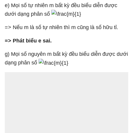
e) Mọi số tự nhiên m bất kỳ đều biểu diễn được
dưới dạng phân số
=> Nếu m là số tự nhiên thì m cũng là số hữu tỉ.
=> Phát biểu e sai.
g) Mọi số nguyên m bất kỳ đều biểu diễn được dưới
dạng phân số