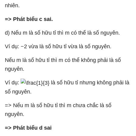
nhiên.
=> Phát biểu c sai.
d) Nếu m là số hữu tỉ thì m có thể là số nguyên.
Ví dụ: −2 vừa là số hữu tỉ vừa là số nguyên.
Nếu m là số hữu tỉ thì m có thể không phải là số
nguyên.
Ví dụ:
là số hữu tỉ nhưng không phải là
số nguyên.
=> Nếu m là số hữu tỉ thì m chưa chắc là số
nguyên.
=> Phát biểu d sai