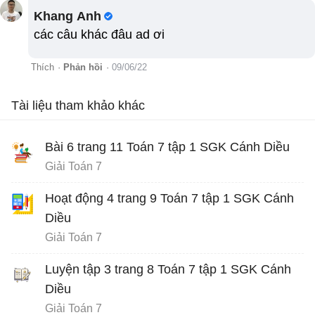
Khang Anh
các câu khác đâu ad ơi
Thích
·
Phản hồi
·
09/06/22
Tài liệu tham khảo khác
Bài 6 trang 11 Toán 7 tập 1 SGK Cánh Diều
Giải Toán 7
Hoạt động 4 trang 9 Toán 7 tập 1 SGK Cánh
Diều
Giải Toán 7
Luyện tập 3 trang 8 Toán 7 tập 1 SGK Cánh
Diều
Giải Toán 7