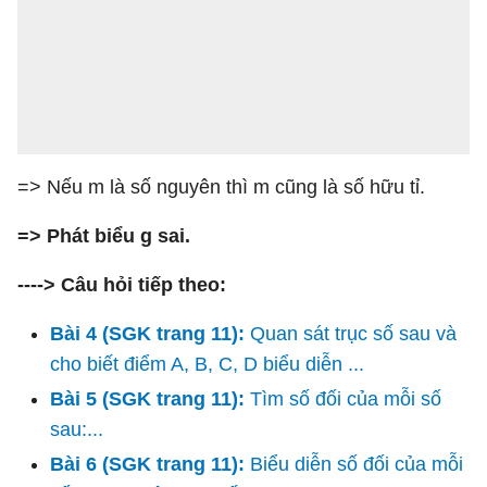
=> Nếu m là số nguyên thì m cũng là số hữu tỉ.
=> Phát biểu g sai.
----> Câu hỏi tiếp theo:
Bài 4 (SGK trang 11):
Quan sát trục số sau và
cho biết điểm A, B, C, D biểu diễn ...
Bài 5 (SGK trang 11):
Tìm số đối của mỗi số
sau:...
Bài 6 (SGK trang 11):
Biểu diễn số đối của mỗi