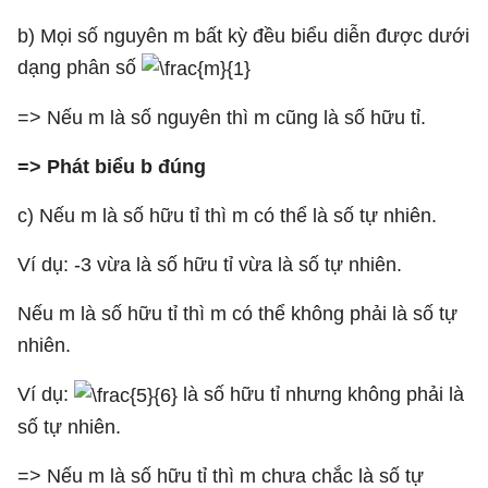
b) Mọi số nguyên m bất kỳ đều biểu diễn được dưới
dạng phân số
=> Nếu m là số nguyên thì m cũng là số hữu tỉ.
=> Phát biểu b đúng
c) Nếu m là số hữu tỉ thì m có thể là số tự nhiên.
Ví dụ: -3 vừa là số hữu tỉ vừa là số tự nhiên.
Nếu m là số hữu tỉ thì m có thể không phải là số tự
nhiên.
Ví dụ:
là số hữu tỉ nhưng không phải là
số tự nhiên.
=> Nếu m là số hữu tỉ thì m chưa chắc là số tự