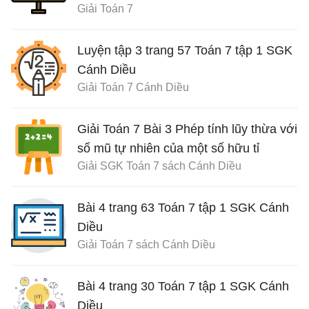
Giải Toán 7
Luyện tập 3 trang 57 Toán 7 tập 1 SGK
Cánh Diều
Giải Toán 7 Cánh Diều
Giải Toán 7 Bài 3 Phép tính lũy thừa với
số mũ tự nhiên của một số hữu tỉ
Giải SGK Toán 7 sách Cánh Diều
Bài 4 trang 63 Toán 7 tập 1 SGK Cánh
Diều
Giải Toán 7 sách Cánh Diều
Bài 4 trang 30 Toán 7 tập 1 SGK Cánh
Diều