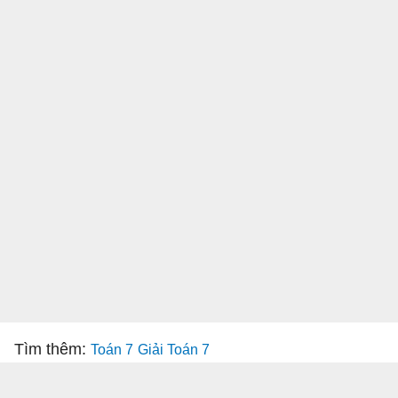
Tìm thêm:
Toán 7
Giải Toán 7