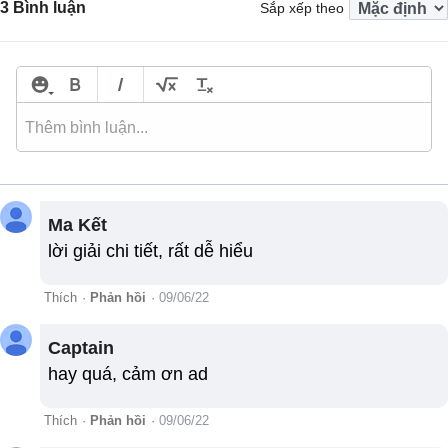
3 Bình luận
Sắp xếp theo
Ma Kết
lời giải chi tiết, rất dễ hiểu
Thích
·
Phản hồi
·
09/06/22
Captain
hay quá, cảm ơn ad
Thích
·
Phản hồi
·
09/06/22